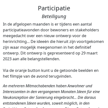
Participatie
Beteiligung
In de afgelopen maanden is er tijdens een aantal
participatieavonden door bewoners en stakeholders
meegedacht over een nieuw ontwerp voor de
herinrichting... De ideeën die hieruit zijn voortgekomen
zijn waar mogelijk meegenomen in het definitief
ontwerp. Dit ontwerp is gepresenteerd op 29 maart
2023 aan alle belangstellenden.
Via de oranje button kunt u de getoonde beelden en
het filmpje van de avond terugvinden.
An mehreren Mitmachabenden haben Anwohner und
Interessenten in den vergangenen Monaten Ideen für eine
Neukonzeption der Sanierung eingebracht... Die daraus
entstandenen Ideen wurden, soweit möglich, in den