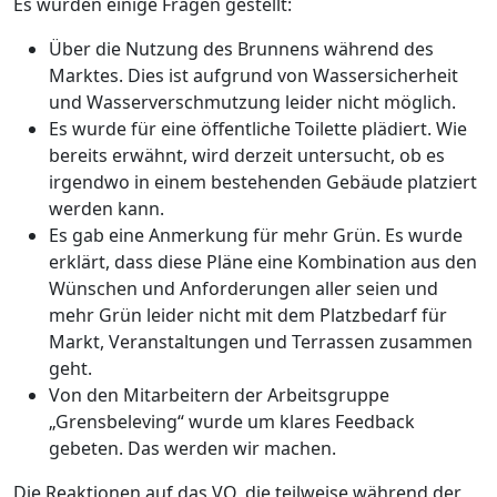
Es wurden einige Fragen gestellt:
Über die Nutzung des Brunnens während des
Marktes. Dies ist aufgrund von Wassersicherheit
und Wasserverschmutzung leider nicht möglich.
Es wurde für eine öffentliche Toilette plädiert. Wie
bereits erwähnt, wird derzeit untersucht, ob es
irgendwo in einem bestehenden Gebäude platziert
werden kann.
Es gab eine Anmerkung für mehr Grün. Es wurde
erklärt, dass diese Pläne eine Kombination aus den
Wünschen und Anforderungen aller seien und
mehr Grün leider nicht mit dem Platzbedarf für
Markt, Veranstaltungen und Terrassen zusammen
geht.
Von den Mitarbeitern der Arbeitsgruppe
„Grensbeleving“ wurde um klares Feedback
gebeten. Das werden wir machen.
Die Reaktionen auf das VO, die teilweise während der