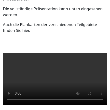
Die vollständige Präsentation kann unten eingesehen
werden.
Auch die Plankarten der verschiedenen Teilgebiete
finden Sie hier.