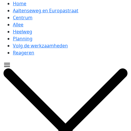
Home
Aaltenseweg en Europastraat
Centrum
Allee
Heelweg
Planning
Volg de werkzaamheden
Reageren