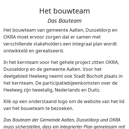
Het bouwteam
Das Bauteam
Het bouwteam van gemeente Aalten, Dusseldorp en
OKRA moet ervoor zorgen dat er samen met
verschillende stakeholders een integraal plan wordt
ontwikkeld en gerealiseerd.
In het kernteam voor het gehele project zitten OKRA,
Dusseldorp en de gemeente Aalten. Voor het
deelgebied Heelweg neemt ook Stadt Bocholt plaats in
het kernteam. De participatiebijeenkomsten over de
Heelweg zijn tweetalig, Nederlands en Duits.
Klik op een onderstaand logo om de website van het lid
van het bouwteam te bezoeken.
Das Bauteam der Gemeinde Aalten, Dusseldorp und OKRA
muss sicherstellen, dass ein integrierter Plan gemeinsam mit