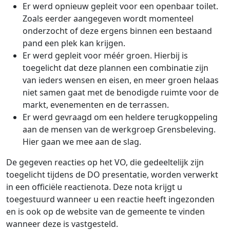
Er werd opnieuw gepleit voor een openbaar toilet.
Zoals eerder aangegeven wordt momenteel
onderzocht of deze ergens binnen een bestaand
pand een plek kan krijgen.
Er werd gepleit voor méér groen. Hierbij is
toegelicht dat deze plannen een combinatie zijn
van ieders wensen en eisen, en meer groen helaas
niet samen gaat met de benodigde ruimte voor de
markt, evenementen en de terrassen.
Er werd gevraagd om een heldere terugkoppeling
aan de mensen van de werkgroep Grensbeleving.
Hier gaan we mee aan de slag.
De gegeven reacties op het VO, die gedeeltelijk zijn
toegelicht tijdens de DO presentatie, worden verwerkt
in een officiële reactienota. Deze nota krijgt u
toegestuurd wanneer u een reactie heeft ingezonden
en is ook op de website van de gemeente te vinden
wanneer deze is vastgesteld.