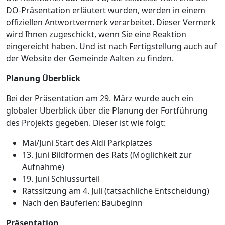
DO-Präsentation erläutert wurden, werden in einem
offiziellen Antwortvermerk verarbeitet. Dieser Vermerk
wird Ihnen zugeschickt, wenn Sie eine Reaktion
eingereicht haben. Und ist nach Fertigstellung auch auf
der Website der Gemeinde Aalten zu finden.
Planung Überblick
Bei der Präsentation am 29. März wurde auch ein
globaler Überblick über die Planung der Fortführung
des Projekts gegeben. Dieser ist wie folgt:
Mai/Juni Start des Aldi Parkplatzes
13. Juni Bildformen des Rats (Möglichkeit zur
Aufnahme)
19. Juni Schlussurteil
Ratssitzung am 4. Juli (tatsächliche Entscheidung)
Nach den Bauferien: Baubeginn
Präsentation