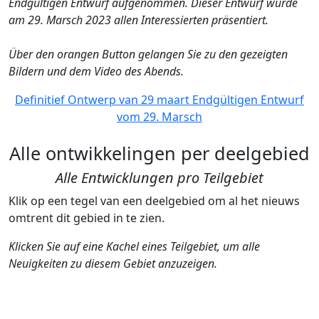
Endgültigen Entwurf aufgenommen. Dieser Entwurf wurde
am 29. Marsch 2023 allen Interessierten präsentiert.
Über den orangen Button gelangen Sie zu den gezeigten
Bildern und dem Video des Abends.
Definitief Ontwerp van 29 maart
Endgültigen Entwurf
vom 29. Marsch
Alle ontwikkelingen per deelgebied
Alle Entwicklungen pro Teilgebiet
Klik op een tegel van een deelgebied om al het nieuws
omtrent dit gebied in te zien.
Klicken Sie auf eine Kachel eines Teilgebiet, um alle
Neuigkeiten zu diesem Gebiet anzuzeigen.