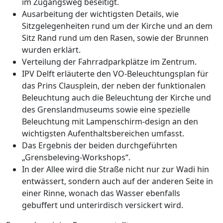
im Zugangsweg beseitigt.
Ausarbeitung der wichtigsten Details, wie
Sitzgelegenheiten rund um der Kirche und an dem
Sitz Rand rund um den Rasen, sowie der Brunnen
wurden erklärt.
Verteilung der Fahrradparkplätze im Zentrum.
IPV Delft erläuterte den VO-Beleuchtungsplan für
das Prins Clausplein, der neben der funktionalen
Beleuchtung auch die Beleuchtung der Kirche und
des Grenslandmuseums sowie eine spezielle
Beleuchtung mit Lampenschirm-design an den
wichtigsten Aufenthaltsbereichen umfasst.
Das Ergebnis der beiden durchgeführten
„Grensbeleving-Workshops“.
In der Allee wird die Straße nicht nur zur Wadi hin
entwässert, sondern auch auf der anderen Seite in
einer Rinne, wonach das Wasser ebenfalls
gebuffert und unterirdisch versickert wird.