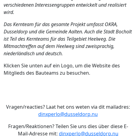
verschiedenen Interessengruppen entwickelt und realisiert
wird.
Das Kernteam für das gesamte Projekt umfasst OKRA,
Dusseldorp und die Gemeinde Aalten. Auch die Stadt Bocholt
ist Teil des Kernteams für das Teilgebiet Heelweg. Die
Mitmachtreffen auf dem Heelweg sind zweisprachig,
niederländisch und deutsch.
Klicken Sie unten auf ein Logo, um die Website des
Mitglieds des Bauteams zu besuchen.
Vragen/reacties? Laat het ons weten via dit mailadres:
dinxperlo@dusseldorp.nu
Fragen/Reaktionen? Teilen Sie uns dies über diese E-
Mail-Adresse mit:
dinxperlo@dusseldorp.nu