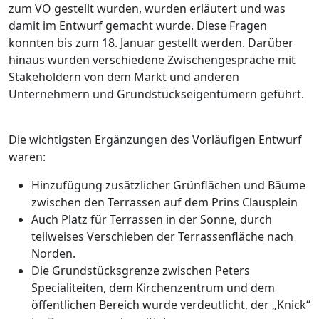
zum VO gestellt wurden, wurden erläutert und was
damit im Entwurf gemacht wurde. Diese Fragen
konnten bis zum 18. Januar gestellt werden. Darüber
hinaus wurden verschiedene Zwischengespräche mit
Stakeholdern von dem Markt und anderen
Unternehmern und Grundstückseigentümern geführt.
Die wichtigsten Ergänzungen des Vorläufigen Entwurf
waren:
Hinzufügung zusätzlicher Grünflächen und Bäume
zwischen den Terrassen auf dem Prins Clausplein
Auch Platz für Terrassen in der Sonne, durch
teilweises Verschieben der Terrassenfläche nach
Norden.
Die Grundstücksgrenze zwischen Peters
Specialiteiten, dem Kirchenzentrum und dem
öffentlichen Bereich wurde verdeutlicht, der „Knick“