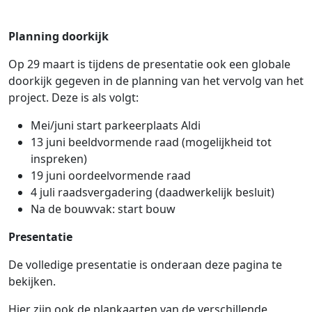
Planning doorkijk
Op 29 maart is tijdens de presentatie ook een globale
doorkijk gegeven in de planning van het vervolg van het
project. Deze is als volgt:
Mei/juni start parkeerplaats Aldi
13 juni beeldvormende raad (mogelijkheid tot
inspreken)
19 juni oordeelvormende raad
4 juli raadsvergadering (daadwerkelijk besluit)
Na de bouwvak: start bouw
Presentatie
De volledige presentatie is onderaan deze pagina te
bekijken.
Hier zijn ook de plankaarten van de verschillende