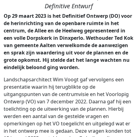
Definitive Entwurf
Op 29 maart 2023 is het Definitief Ontwerp (DO) voor
de herinrichting van de openbare ruimte in het
centrum, de Allee en de Heelweg gepresenteerd in
een volle Dorpskerk in Dinxperlo. Wethouder Ted Kok
van gemeente Aalten verwelkomde de aanwezigen
en sprak zijn waardering uit voor de plannen en de
grote opkomst. Hij stelde dat het lange wachten nu
eindelijk beloond ging worden.
Landschapsarchitect Wim Voogt gaf vervolgens een
presentatie waarin hij terugblikte op de
uitgangspunten van de centrumvisie en het Voorlopig
Ontwerp (VO) van 7 december 2022. Daarna gaf hij een
toelichting op de uitwerking van de plannen. Hierbij
werden een aantal van de gestelde vragen en
opmerkingen op het VO toegelicht en uitgelegd wat er
in het ontwerp mee is gedaan. Deze vragen konden tot