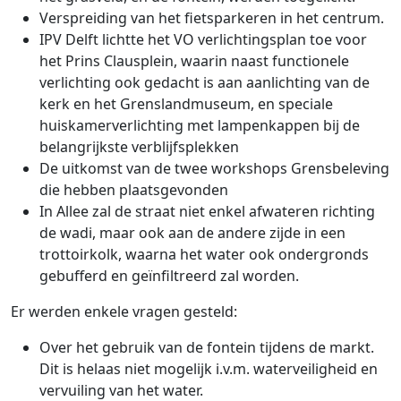
Verspreiding van het fietsparkeren in het centrum.
IPV Delft lichtte het VO verlichtingsplan toe voor
het Prins Clausplein, waarin naast functionele
verlichting ook gedacht is aan aanlichting van de
kerk en het Grenslandmuseum, en speciale
huiskamerverlichting met lampenkappen bij de
belangrijkste verblijfsplekken
De uitkomst van de twee workshops Grensbeleving
die hebben plaatsgevonden
In Allee zal de straat niet enkel afwateren richting
de wadi, maar ook aan de andere zijde in een
trottoirkolk, waarna het water ook ondergronds
gebufferd en geïnfiltreerd zal worden.
Er werden enkele vragen gesteld:
Over het gebruik van de fontein tijdens de markt.
Dit is helaas niet mogelijk i.v.m. waterveiligheid en
vervuiling van het water.