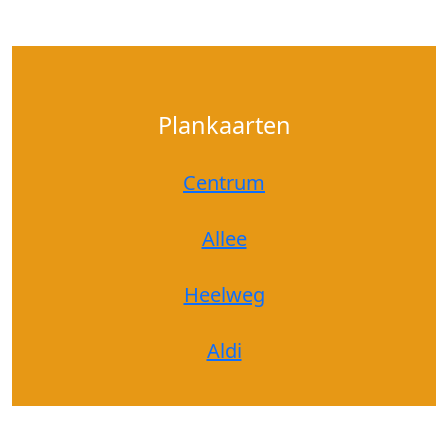
Plankaarten
Centrum
Allee
Heelweg
Aldi