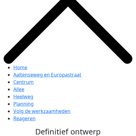
Home
Aaltenseweg en Europastraat
Centrum
Allee
Heelweg
Planning
Volg de werkzaamheden
Reageren
Definitief ontwerp